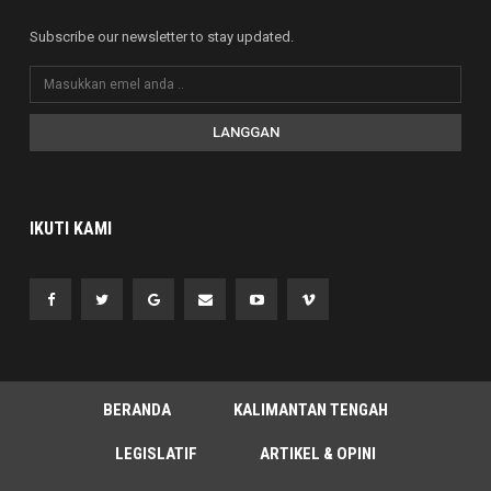
Subscribe our newsletter to stay updated.
LANGGAN
IKUTI KAMI
BERANDA
KALIMANTAN TENGAH
LEGISLATIF
ARTIKEL & OPINI