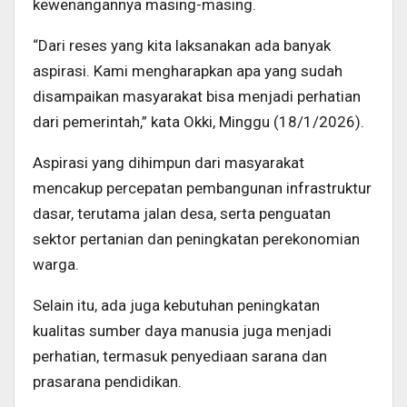
kewenangannya masing-masing.
“Dari reses yang kita laksanakan ada banyak
aspirasi. Kami mengharapkan apa yang sudah
disampaikan masyarakat bisa menjadi perhatian
dari pemerintah,” kata Okki, Minggu (18/1/2026).
Aspirasi yang dihimpun dari masyarakat
mencakup percepatan pembangunan infrastruktur
dasar, terutama jalan desa, serta penguatan
sektor pertanian dan peningkatan perekonomian
warga.
Selain itu, ada juga kebutuhan peningkatan
kualitas sumber daya manusia juga menjadi
perhatian, termasuk penyediaan sarana dan
prasarana pendidikan.