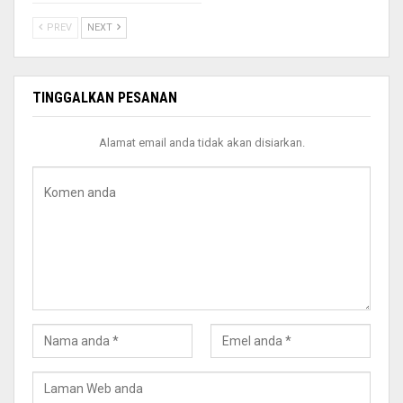
PREV
NEXT
TINGGALKAN PESANAN
Alamat email anda tidak akan disiarkan.