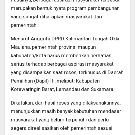
merupakan bentuk nyata program pembangunan
yang sangat diharapkan masyarakat dari
pemerintah.
Menurut Anggota DPRD Kalimantan Tengah Okki
Maulana, pemerintah provinsi maupun
kabupaten/kota harus memberikan perhatian
serius terhadap berbagai aspirasi masyarakat
yang disampaikan saat reses, terkhusus di Daerah
Pemilihan (Dapil) III, meliputi Kabupaten
Kotawaringin Barat, Lamandau dan Sukamara.
Dikatakan, dari hasil reses yang dilaksanakannya,
menunjukkan masih banyak kebutuhan mendasar
masyarakat yang belum terpenuhi dan perlu
segera direalisasikan oleh pemerintah sesuai