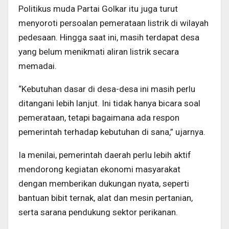
Politikus muda Partai Golkar itu juga turut
menyoroti persoalan pemerataan listrik di wilayah
pedesaan. Hingga saat ini, masih terdapat desa
yang belum menikmati aliran listrik secara
memadai.
“Kebutuhan dasar di desa-desa ini masih perlu
ditangani lebih lanjut. Ini tidak hanya bicara soal
pemerataan, tetapi bagaimana ada respon
pemerintah terhadap kebutuhan di sana,” ujarnya.
Ia menilai, pemerintah daerah perlu lebih aktif
mendorong kegiatan ekonomi masyarakat
dengan memberikan dukungan nyata, seperti
bantuan bibit ternak, alat dan mesin pertanian,
serta sarana pendukung sektor perikanan.