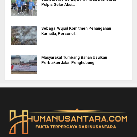
Pulpis Gelar Aksi…
Sebagai Wujud Komitmen Penanganan
Karhutla, Personel…
Masyarakat Tumbang Bahan Usulkan
Perbaikan Jalan Penghubung