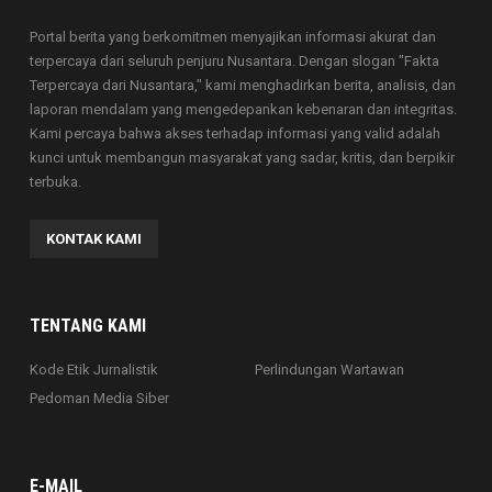
Portal berita yang berkomitmen menyajikan informasi akurat dan
terpercaya dari seluruh penjuru Nusantara. Dengan slogan "Fakta
Terpercaya dari Nusantara," kami menghadirkan berita, analisis, dan
laporan mendalam yang mengedepankan kebenaran dan integritas.
Kami percaya bahwa akses terhadap informasi yang valid adalah
kunci untuk membangun masyarakat yang sadar, kritis, dan berpikir
terbuka.
KONTAK KAMI
TENTANG KAMI
Kode Etik Jurnalistik
Perlindungan Wartawan
Pedoman Media Siber
E-MAIL