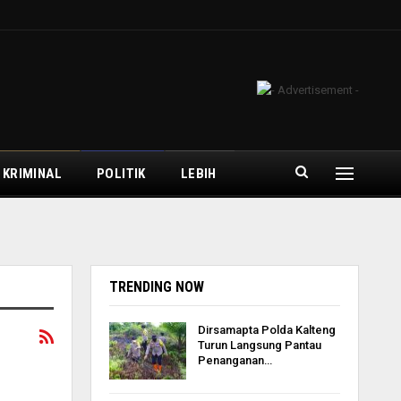
 KRIMINAL
POLITIK
LEBIH
TRENDING NOW
Dirsamapta Polda Kalteng
Turun Langsung Pantau
Penanganan…