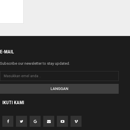
E-MAIL
Subscribe our newsletter to stay updated.
LANGGAN
IKUTI KAMI