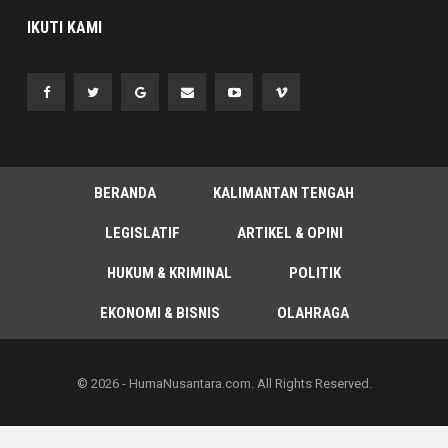
IKUTI KAMI
BERANDA
KALIMANTAN TENGAH
LEGISLATIF
ARTIKEL & OPINI
HUKUM & KRIMINAL
POLITIK
EKONOMI & BISNIS
OLAHRAGA
© 2026 - HumaNusantara.com. All Rights Reserved.