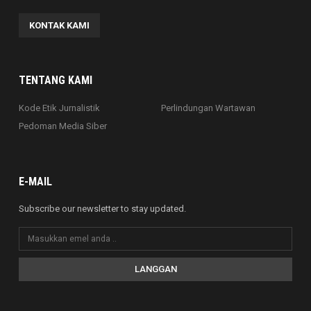
KONTAK KAMI
TENTANG KAMI
Kode Etik Jurnalistik
Perlindungan Wartawan
Pedoman Media Siber
E-MAIL
Subscribe our newsletter to stay updated.
LANGGAN