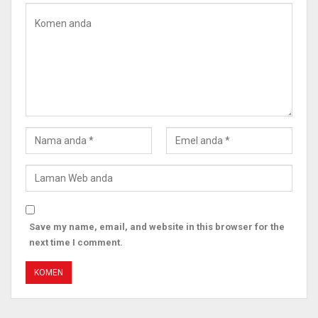
Save my name, email, and website in this browser for the
next time I comment.