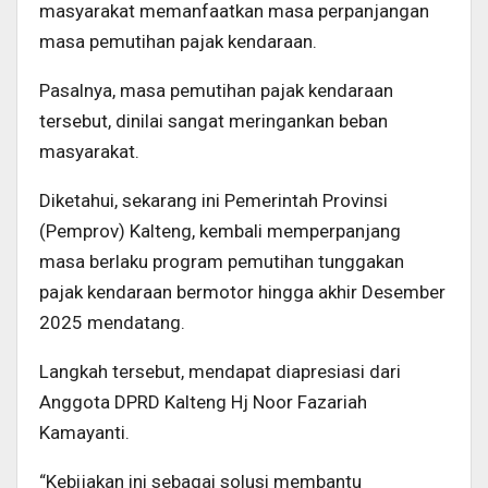
masyarakat memanfaatkan masa perpanjangan
masa pemutihan pajak kendaraan.
Pasalnya, masa pemutihan pajak kendaraan
tersebut, dinilai sangat meringankan beban
masyarakat.
Diketahui, sekarang ini Pemerintah Provinsi
(Pemprov) Kalteng, kembali memperpanjang
masa berlaku program pemutihan tunggakan
pajak kendaraan bermotor hingga akhir Desember
2025 mendatang.
Langkah tersebut, mendapat diapresiasi dari
Anggota DPRD Kalteng Hj Noor Fazariah
Kamayanti.
“Kebijakan ini sebagai solusi membantu