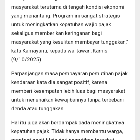
masyarakat terutama di tengah kondisi ekonomi
yang menantang. Program ini sangat strategis
untuk meningkatkan kepatuhan wajib pajak
sekaligus memberikan keringanan bagi
masyarakat yang kesulitan membayar tunggakan,”
kata Kamayanti, kepada wartawan, Kamis
(9/10/2025).
Parpanjangan masa pembayaran pemutihan pajak
kendaraan kata dia sangat positif, karena
memberi kesempatan lebih luas bagi masyarakat
untuk menunaikan kewajibannya tanpa terbebani
denda atau tunggakan.
Hal itu juga akan berdampak pada meningkatnya
kepatuhan pajak. Tidak hanya membantu warga,
manfaat positif lain dari pemutihan tersebut,