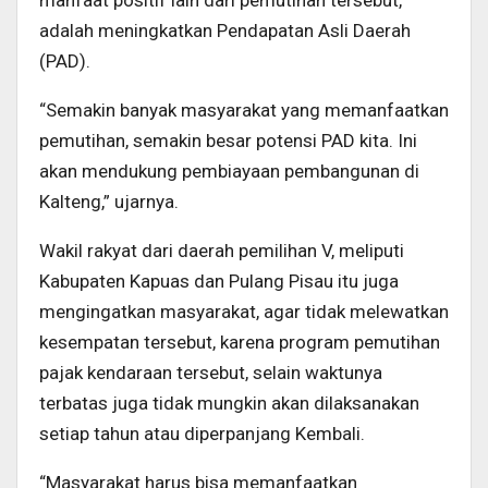
adalah meningkatkan Pendapatan Asli Daerah
(PAD).
“Semakin banyak masyarakat yang memanfaatkan
pemutihan, semakin besar potensi PAD kita. Ini
akan mendukung pembiayaan pembangunan di
Kalteng,” ujarnya.
Wakil rakyat dari daerah pemilihan V, meliputi
Kabupaten Kapuas dan Pulang Pisau itu juga
mengingatkan masyarakat, agar tidak melewatkan
kesempatan tersebut, karena program pemutihan
pajak kendaraan tersebut, selain waktunya
terbatas juga tidak mungkin akan dilaksanakan
setiap tahun atau diperpanjang Kembali.
“Masyarakat harus bisa memanfaatkan