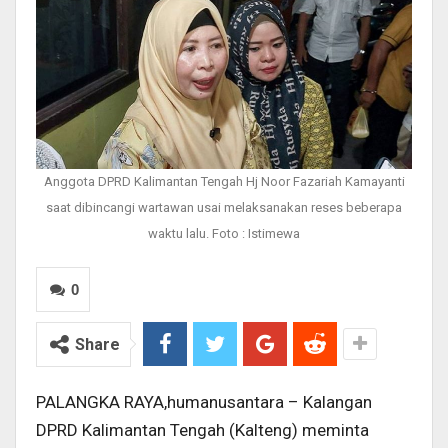
Anggota DPRD Kalimantan Tengah Hj Noor Fazariah Kamayanti
saat dibincangi wartawan usai melaksanakan reses beberapa
waktu lalu. Foto : Istimewa
0
Share
PALANGKA RAYA,humanusantara – Kalangan
DPRD Kalimantan Tengah (Kalteng) meminta