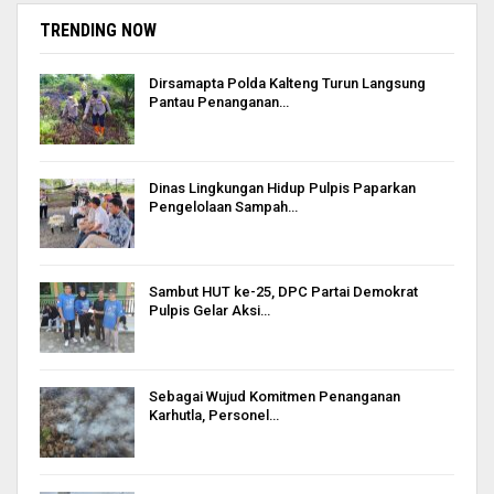
TRENDING NOW
Dirsamapta Polda Kalteng Turun Langsung
Pantau Penanganan…
Dinas Lingkungan Hidup Pulpis Paparkan
Pengelolaan Sampah…
Sambut HUT ke-25, DPC Partai Demokrat
Pulpis Gelar Aksi…
Sebagai Wujud Komitmen Penanganan
Karhutla, Personel…