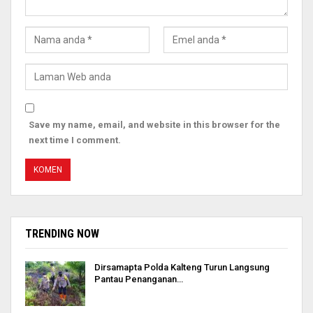
Save my name, email, and website in this browser for the
next time I comment.
TRENDING NOW
Dirsamapta Polda Kalteng Turun Langsung
Pantau Penanganan…