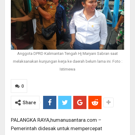
Anggota DPRD Kalimantan Tengah Hj Maryani Sabran saat
melaksanakan kunjungan kerja ke daerah belum lama ini. Foto :
Istimewa
0
Share
PALANGKA RAYA,humanusantara.com –
Pemerintah didesak untuk mempercepat