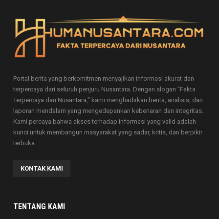
Portal berita yang berkomitmen menyajikan informasi akurat dan
terpercaya dari seluruh penjuru Nusantara. Dengan slogan "Fakta
Terpercaya dari Nusantara," kami menghadirkan berita, analisis, dan
laporan mendalam yang mengedepankan kebenaran dan integritas.
Kami percaya bahwa akses terhadap informasi yang valid adalah
kunci untuk membangun masyarakat yang sadar, kritis, dan berpikir
terbuka.
KONTAK KAMI
TENTANG KAMI