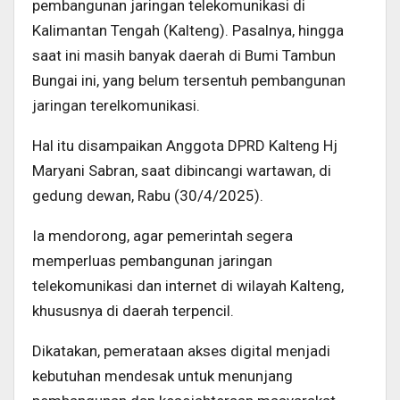
pembangunan jaringan telekomunikasi di
Kalimantan Tengah (Kalteng). Pasalnya, hingga
saat ini masih banyak daerah di Bumi Tambun
Bungai ini, yang belum tersentuh pembangunan
jaringan terelkomunikasi.
Hal itu disampaikan Anggota DPRD Kalteng Hj
Maryani Sabran, saat dibincangi wartawan, di
gedung dewan, Rabu (30/4/2025).
Ia mendorong, agar pemerintah segera
memperluas pembangunan jaringan
telekomunikasi dan internet di wilayah Kalteng,
khususnya di daerah terpencil.
Dikatakan, pemerataan akses digital menjadi
kebutuhan mendesak untuk menunjang