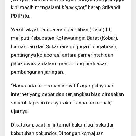
kini masih mengalami
blank spot
,” harap Srikandi
PDIP itu.
Wakil rakyat dari daerah pemilihan (Dapil) III,
meliputi Kabupaten Kotawaringin Barat (Kobar),
Lamandau dan Sukamara itu juga mengatakan,
pentingnya kolaborasi antara pemerintah dan
pihak swasta dalam mendorong perluasan
pembangunan jaringan.
“Harus ada terobosan inovatif agar pelayanan
internet yang cepat dan terjangkau bisa dirasakan
seluruh lapisan masyarakat tanpa terkecuali,”
ujarnya.
Dikatakan, saat ini internet bukan lagi sekadar
kebutuhan sekunder. Di tengah kemajuan