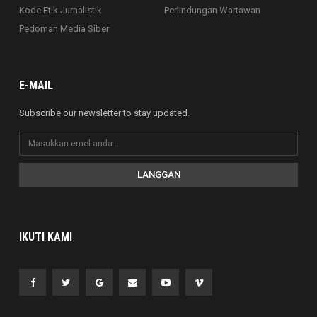
Kode Etik Jurnalistik
Perlindungan Wartawan
Pedoman Media Siber
E-MAIL
Subscribe our newsletter to stay updated.
LANGGAN
IKUTI KAMI