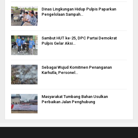
Dinas Lingkungan Hidup Pulpis Paparkan
Pengelolaan Sampah…
Sambut HUT ke-25, DPC Partai Demokrat
Pulpis Gelar Aksi…
Sebagai Wujud Komitmen Penanganan
Karhutla, Personel…
Masyarakat Tumbang Bahan Usulkan
Perbaikan Jalan Penghubung