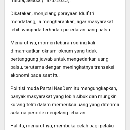
media, Selasa (18/3/2025).
Dikatakan, menjelang perayaan Idulfitri
mendatang, ia mengharapkan, agar masyarakat
lebih waspada terhadap peredaran uang palsu.
Menurutnya, momen lebaran sering kali
dimanfaatkan oknum-oknum yang tidak
bertanggung jawab untuk mengedarkan uang
palsu, terutama dengan meningkatnya transaksi
ekonomi pada saat itu.
Politisi muda Partai NasDem itu mengungkapkan,
banyak masyarakat yang lebih sibuk dan mungkin
kurang teliti dalam memeriksa uang yang diterima
selama periode menjelang lebaran.
Hal itu, menurutnya, membuka celah bagi pelaku