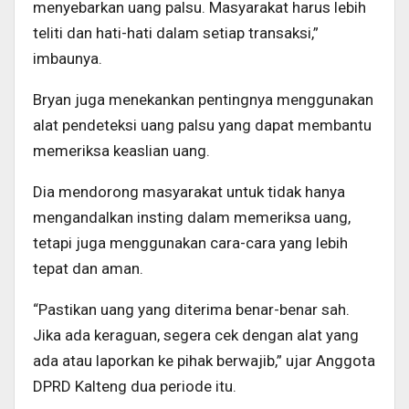
menyebarkan uang palsu. Masyarakat harus lebih
teliti dan hati-hati dalam setiap transaksi,”
imbaunya.
Bryan juga menekankan pentingnya menggunakan
alat pendeteksi uang palsu yang dapat membantu
memeriksa keaslian uang.
Dia mendorong masyarakat untuk tidak hanya
mengandalkan insting dalam memeriksa uang,
tetapi juga menggunakan cara-cara yang lebih
tepat dan aman.
“Pastikan uang yang diterima benar-benar sah.
Jika ada keraguan, segera cek dengan alat yang
ada atau laporkan ke pihak berwajib,” ujar Anggota
DPRD Kalteng dua periode itu.