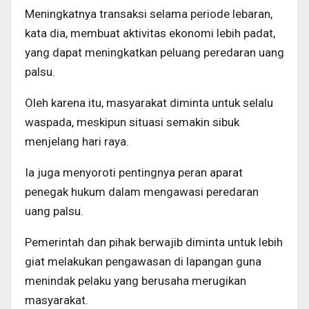
Meningkatnya transaksi selama periode lebaran,
kata dia, membuat aktivitas ekonomi lebih padat,
yang dapat meningkatkan peluang peredaran uang
palsu.
Oleh karena itu, masyarakat diminta untuk selalu
waspada, meskipun situasi semakin sibuk
menjelang hari raya.
Ia juga menyoroti pentingnya peran aparat
penegak hukum dalam mengawasi peredaran
uang palsu.
Pemerintah dan pihak berwajib diminta untuk lebih
giat melakukan pengawasan di lapangan guna
menindak pelaku yang berusaha merugikan
masyarakat.