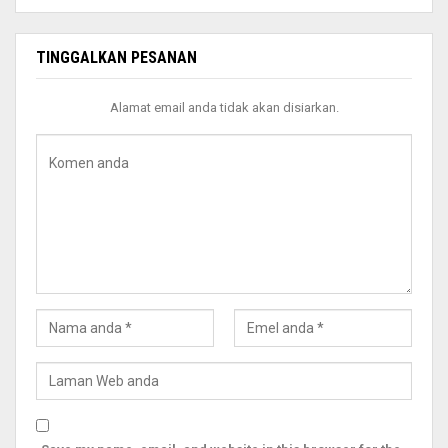
TINGGALKAN PESANAN
Alamat email anda tidak akan disiarkan.