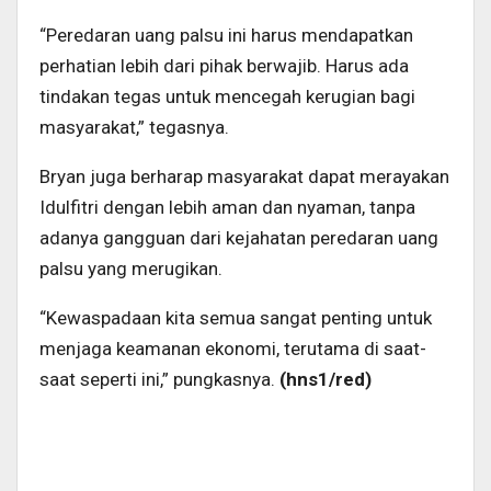
“Peredaran uang palsu ini harus mendapatkan
perhatian lebih dari pihak berwajib. Harus ada
tindakan tegas untuk mencegah kerugian bagi
masyarakat,” tegasnya.
Bryan juga berharap masyarakat dapat merayakan
Idulfitri dengan lebih aman dan nyaman, tanpa
adanya gangguan dari kejahatan peredaran uang
palsu yang merugikan.
“Kewaspadaan kita semua sangat penting untuk
menjaga keamanan ekonomi, terutama di saat-
saat seperti ini,” pungkasnya.
(hns1/red)