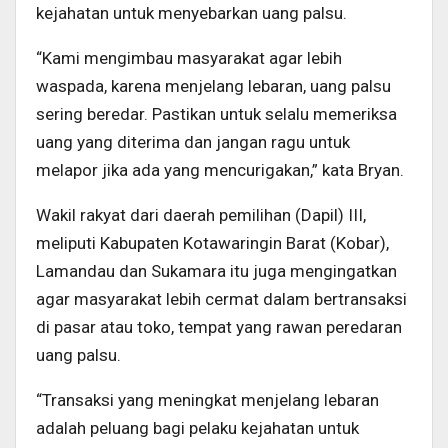
kejahatan untuk menyebarkan uang palsu.
“Kami mengimbau masyarakat agar lebih
waspada, karena menjelang lebaran, uang palsu
sering beredar. Pastikan untuk selalu memeriksa
uang yang diterima dan jangan ragu untuk
melapor jika ada yang mencurigakan,” kata Bryan.
Wakil rakyat dari daerah pemilihan (Dapil) III,
meliputi Kabupaten Kotawaringin Barat (Kobar),
Lamandau dan Sukamara itu juga mengingatkan
agar masyarakat lebih cermat dalam bertransaksi
di pasar atau toko, tempat yang rawan peredaran
uang palsu.
“Transaksi yang meningkat menjelang lebaran
adalah peluang bagi pelaku kejahatan untuk