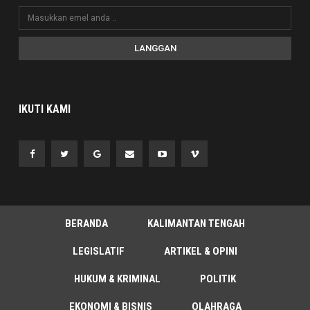
LANGGAN
IKUTI KAMI
BERANDA
KALIMANTAN TENGAH
LEGISLATIF
ARTIKEL & OPINI
HUKUM & KRIMINAL
POLITIK
EKONOMI & BISNIS
OLAHRAGA