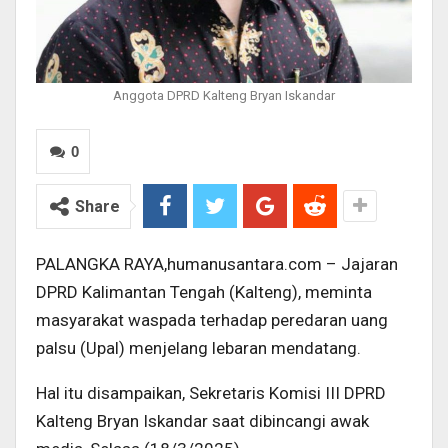
Anggota DPRD Kalteng Bryan Iskandar
0
Share
PALANGKA RAYA,humanusantara.com – Jajaran
DPRD Kalimantan Tengah (Kalteng), meminta
masyarakat waspada terhadap peredaran uang
palsu (Upal) menjelang lebaran mendatang.
Hal itu disampaikan, Sekretaris Komisi III DPRD
Kalteng Bryan Iskandar saat dibincangi awak