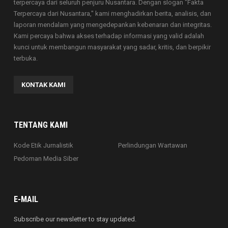
terpercaya dari seluruh penjuru Nusantara. Dengan slogan "Fakta
Terpercaya dari Nusantara," kami menghadirkan berita, analisis, dan
laporan mendalam yang mengedepankan kebenaran dan integritas.
Kami percaya bahwa akses terhadap informasi yang valid adalah
kunci untuk membangun masyarakat yang sadar, kritis, dan berpikir
terbuka.
KONTAK KAMI
TENTANG KAMI
Kode Etik Jurnalistik
Perlindungan Wartawan
Pedoman Media Siber
E-MAIL
Subscribe our newsletter to stay updated.