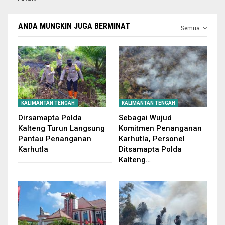
ANDA MUNGKIN JUGA BERMINAT
Semua
KALIMANTAN TENGAH
KALIMANTAN TENGAH
Dirsamapta Polda
Sebagai Wujud
Kalteng Turun Langsung
Komitmen Penanganan
Pantau Penanganan
Karhutla, Personel
Karhutla
Ditsamapta Polda
Kalteng…