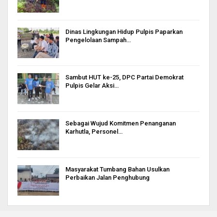
Dinas Lingkungan Hidup Pulpis Paparkan
Pengelolaan Sampah…
Sambut HUT ke-25, DPC Partai Demokrat
Pulpis Gelar Aksi…
Sebagai Wujud Komitmen Penanganan
Karhutla, Personel…
Masyarakat Tumbang Bahan Usulkan
Perbaikan Jalan Penghubung