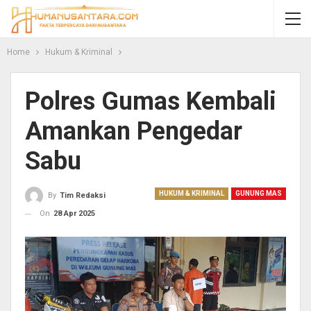
Home
Hukum & Kriminal
Polres Gumas Kembali
Amankan Pengedar
Sabu
HUKUM & KRIMINAL
GUNUNG MAS
By
Tim Redaksi
On
28 Apr 2025