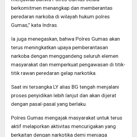
berkomitmen menangkap dan memberantas
peredaran narkoba di wilayah hukum polres
Gumas,” kata Indras.
Ia juga menegaskan, bahwa Polres Gumas akan
terus meningkatkan upaya pemberantasan
narkoba dengan menggandeng seluruh elemen
masyarakat dan memperkuat pengawasan di titik-
titik rawan peredaran gelap narkotika.
Saat ini tersangka LY alias BG tengah menjalani
proses penyidikan lebih lanjut dan akan dijerat
dengan pasal-pasal yang berlaku.
Polres Gumas mengajak masyarakat untuk terus
aktif melaporkan aktivitas mencurigakan yang
berkaitan dengan narkotika demi menjaga