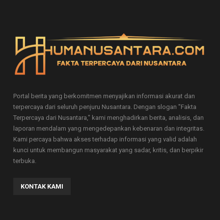
Portal berita yang berkomitmen menyajikan informasi akurat dan
terpercaya dari seluruh penjuru Nusantara. Dengan slogan "Fakta
Terpercaya dari Nusantara," kami menghadirkan berita, analisis, dan
laporan mendalam yang mengedepankan kebenaran dan integritas.
Kami percaya bahwa akses terhadap informasi yang valid adalah
kunci untuk membangun masyarakat yang sadar, kritis, dan berpikir
terbuka.
KONTAK KAMI