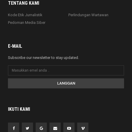
TENTANG KAMI
Kode Etik Jurnalistik
Perlindungan Wartawan
Pedoman Media Siber
E-MAIL
Subscribe our newsletter to stay updated.
LANGGAN
IKUTI KAMI