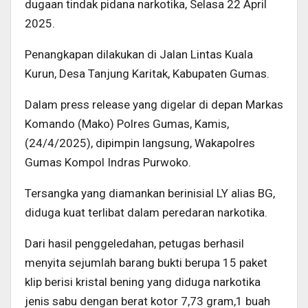
dugaan tindak pidana narkotika, Selasa 22 April
2025.
Penangkapan dilakukan di Jalan Lintas Kuala
Kurun, Desa Tanjung Karitak, Kabupaten Gumas.
Dalam press release yang digelar di depan Markas
Komando (Mako) Polres Gumas, Kamis,
(24/4/2025), dipimpin langsung, Wakapolres
Gumas Kompol Indras Purwoko.
Tersangka yang diamankan berinisial LY alias BG,
diduga kuat terlibat dalam peredaran narkotika.
Dari hasil penggeledahan, petugas berhasil
menyita sejumlah barang bukti berupa 15 paket
klip berisi kristal bening yang diduga narkotika
jenis sabu dengan berat kotor 7,73 gram,1 buah