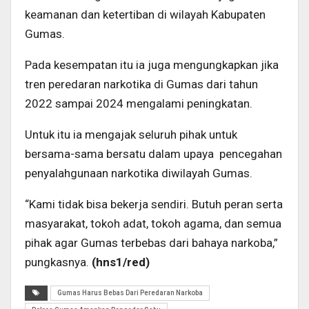
keamanan dan ketertiban di wilayah Kabupaten
Gumas.
Pada kesempatan itu ia juga mengungkapkan jika
tren peredaran narkotika di Gumas dari tahun
2022 sampai 2024 mengalami peningkatan.
Untuk itu ia mengajak seluruh pihak untuk
bersama-sama bersatu dalam upaya pencegahan
penyalahgunaan narkotika diwilayah Gumas.
“Kami tidak bisa bekerja sendiri. Butuh peran serta
masyarakat, tokoh adat, tokoh agama, dan semua
pihak agar Gumas terbebas dari bahaya narkoba,”
pungkasnya.
(hns1/red)
Gumas Harus Bebas Dari Peredaran Narkoba