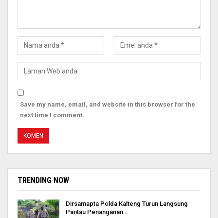
Save my name, email, and website in this browser for the
next time I comment.
TRENDING NOW
Dirsamapta Polda Kalteng Turun Langsung
Pantau Penanganan…