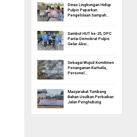
Dinas Lingkungan Hidup
Pulpis Paparkan
Pengelolaan Sampah…
Sambut HUT ke-25, DPC
Partai Demokrat Pulpis
Gelar Aksi…
Sebagai Wujud Komitmen
Penanganan Karhutla,
Personel…
Masyarakat Tumbang
Bahan Usulkan Perbaikan
Jalan Penghubung