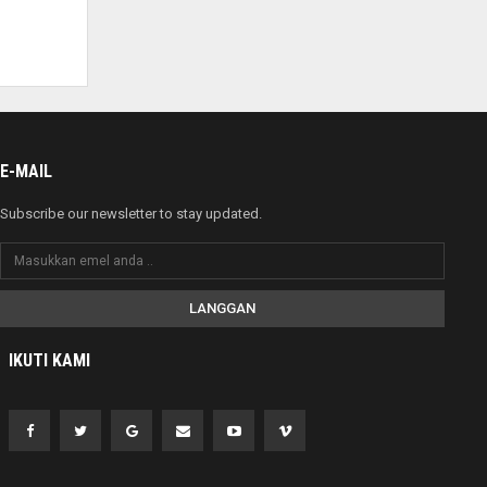
E-MAIL
Subscribe our newsletter to stay updated.
LANGGAN
IKUTI KAMI