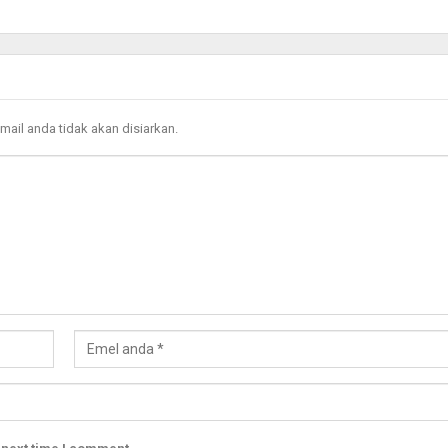
mail anda tidak akan disiarkan.