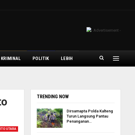
 KRIMINAL
POLITIK
LEBIH
TRENDING NOW
to
Dirsamapta Polda Kalteng
Turun Langsung Pantau
Penanganan…
ITO UTARA