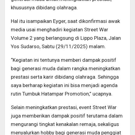
khususnya dibidang olahraga.
Hal itu isampaikan Eyger, saat dikonfirmasi awak
media usai menghadiri kegiatan Street War
Volume 2 yang berlangsung di Lippo Plaza, Jalan
Yos Sudarso, Sabtu (29/11/2025) malam.
“Kegiatan ini tentunya memberi dampak positif
bagi generasi muda dalam rangka meningkatkan
prestasi serta karir dibidang olahraga. Sehingga
saya berharap kegiatan ini bisa menjadi agenda
rutin Tumbuk Hatampar Promotion,” ucapnya.
Selain meningkatkan prestasi, event Street War
juga memberikan dampak positif terutama dalam
mengurangi tingkat kenakalan remaja, sekaligus
menyalurkan hobby bagi generasi muda penggiat