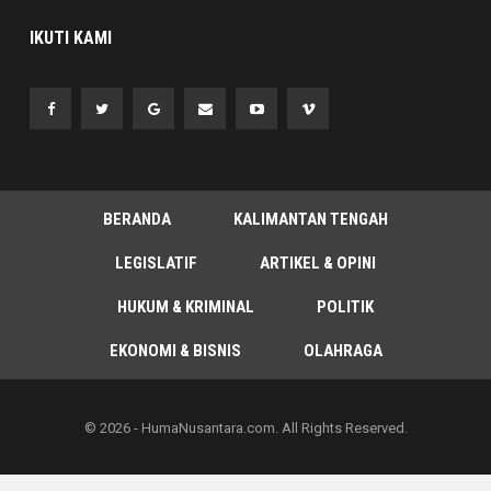
IKUTI KAMI
BERANDA
KALIMANTAN TENGAH
LEGISLATIF
ARTIKEL & OPINI
HUKUM & KRIMINAL
POLITIK
EKONOMI & BISNIS
OLAHRAGA
© 2026 - HumaNusantara.com. All Rights Reserved.