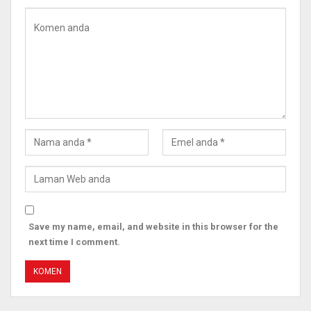
Save my name, email, and website in this browser for the
next time I comment.