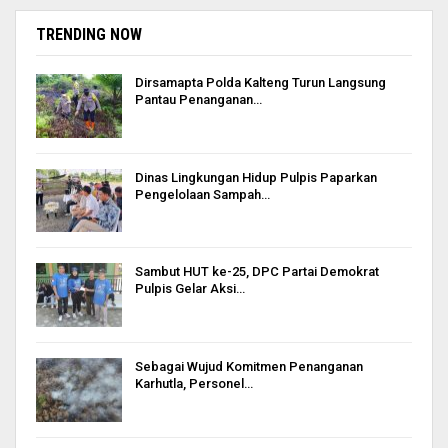
TRENDING NOW
Dirsamapta Polda Kalteng Turun Langsung
Pantau Penanganan…
Dinas Lingkungan Hidup Pulpis Paparkan
Pengelolaan Sampah…
Sambut HUT ke-25, DPC Partai Demokrat
Pulpis Gelar Aksi…
Sebagai Wujud Komitmen Penanganan
Karhutla, Personel…