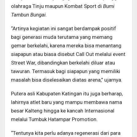
olahraga Tinju maupun Kombat Sport di
Bumi
Tambun Bungai
.
“Artinya kegiatan ini sangat berdampak positif
bagi generasi muda terutama yang memang
gemar berkelahi, karena mereka bisa menantang
siapapun atau biasa disebut Call Out melalui event
Street War, dibandingkan berkelahi diluar atau
tawuran. Termasuk bagi siapapun yang memiliki
masalah bisa diselesaikan diatas arena,” ujarnya.
Putera asli Kabupaten Katingan itu juga berharap,
lahirnya atlet baru yang mampu membawa nama
besar Kalteng hingga ke kancah Internasional
melalui Tumbuk Hatampar Promotion.
“Tentunya kita perlu adanya regenerasi dari para