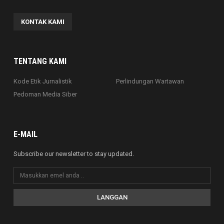
KONTAK KAMI
TENTANG KAMI
Kode Etik Jurnalistik
Perlindungan Wartawan
Pedoman Media Siber
E-MAIL
Subscribe our newsletter to stay updated.
LANGGAN