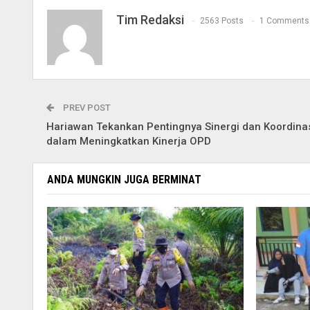
Tim Redaksi
2563 Posts
1 Comments
PREV POST
Hariawan Tekankan Pentingnya Sinergi dan Koordina
dalam Meningkatkan Kinerja OPD
ANDA MUNGKIN JUGA BERMINAT