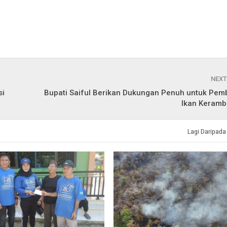
NEXT
si
Bupati Saiful Berikan Dukungan Penuh untuk Pem
Ikan Keramb
Lagi Daripada