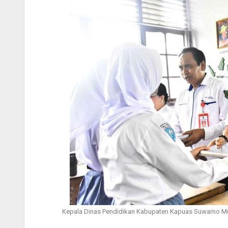
Kepala Dinas Pendidikan Kabupaten Kapuas Suwarno Mur