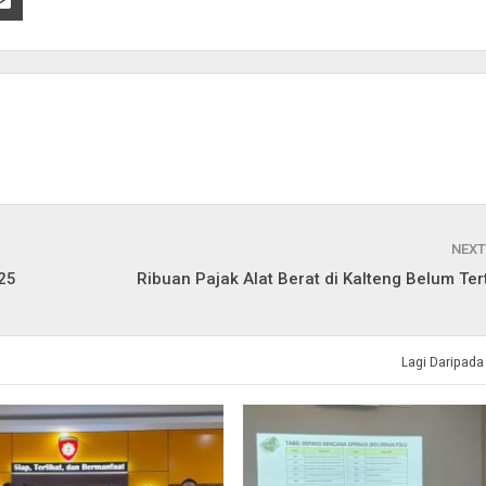
NEXT
25
Ribuan Pajak Alat Berat di Kalteng Belum Ter
Lagi Daripada