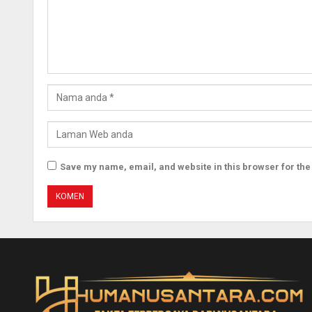
Save my name, email, and website in this browser for the