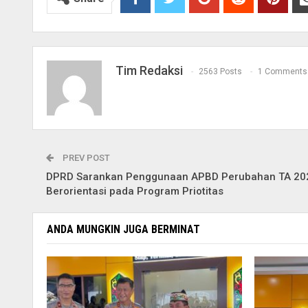
Tim Redaksi
2563 Posts
1 Comments
PREV POST
DPRD Sarankan Penggunaan APBD Perubahan TA 20
Berorientasi pada Program Priotitas
ANDA MUNGKIN JUGA BERMINAT