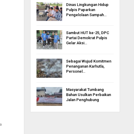
Dinas Lingkungan Hidup
Pulpis Paparkan
Pengelolaan Sampah…
Sambut HUT ke-25, DPC
Partai Demokrat Pulpis
Gelar Aksi…
Sebagai Wujud Komitmen
Penanganan Karhutla,
Personel…
Masyarakat Tumbang
Bahan Usulkan Perbaikan
Jalan Penghubung
a