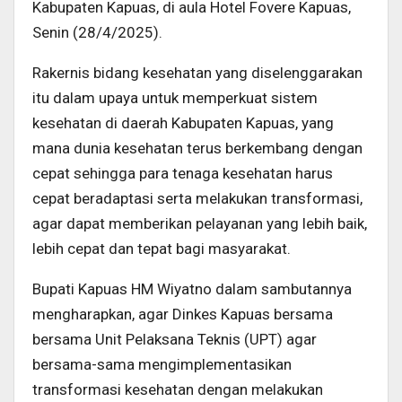
Kabupaten Kapuas, di aula Hotel Fovere Kapuas,
Senin (28/4/2025).
Rakernis bidang kesehatan yang diselenggarakan
itu dalam upaya untuk memperkuat sistem
kesehatan di daerah Kabupaten Kapuas, yang
mana dunia kesehatan terus berkembang dengan
cepat sehingga para tenaga kesehatan harus
cepat beradaptasi serta melakukan transformasi,
agar dapat memberikan pelayanan yang lebih baik,
lebih cepat dan tepat bagi masyarakat.
Bupati Kapuas HM Wiyatno dalam sambutannya
mengharapkan, agar Dinkes Kapuas bersama
bersama Unit Pelaksana Teknis (UPT) agar
bersama-sama mengimplementasikan
transformasi kesehatan dengan melakukan