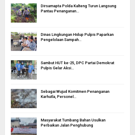
Dirsamapta Polda Kalteng Turun Langsung
Pantau Penanganan…
Dinas Lingkungan Hidup Pulpis Paparkan
Pengelolaan Sampah…
Sambut HUT ke-25, DPC Partai Demokrat
Pulpis Gelar Aksi…
Sebagai Wujud Komitmen Penanganan
Karhutla, Personel…
Masyarakat Tumbang Bahan Usulkan
Perbaikan Jalan Penghubung