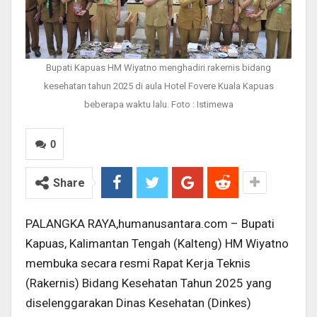
Bupati Kapuas HM Wiyatno menghadiri rakernis bidang
kesehatan tahun 2025 di aula Hotel Fovere Kuala Kapuas
beberapa waktu lalu. Foto : Istimewa
0
Share
PALANGKA RAYA,humanusantara.com – Bupati
Kapuas, Kalimantan Tengah (Kalteng) HM Wiyatno
membuka secara resmi Rapat Kerja Teknis
(Rakernis) Bidang Kesehatan Tahun 2025 yang
diselenggarakan Dinas Kesehatan (Dinkes)