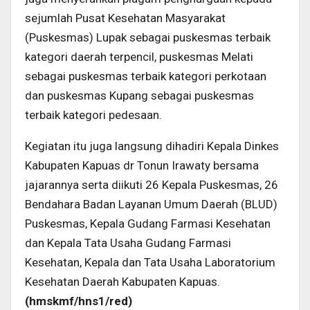
sejumlah Pusat Kesehatan Masyarakat
(Puskesmas) Lupak sebagai puskesmas terbaik
kategori daerah terpencil, puskesmas Melati
sebagai puskesmas terbaik kategori perkotaan
dan puskesmas Kupang sebagai puskesmas
terbaik kategori pedesaan.
Kegiatan itu juga langsung dihadiri Kepala Dinkes
Kabupaten Kapuas dr Tonun Irawaty bersama
jajarannya serta diikuti 26 Kepala Puskesmas, 26
Bendahara Badan Layanan Umum Daerah (BLUD)
Puskesmas, Kepala Gudang Farmasi Kesehatan
dan Kepala Tata Usaha Gudang Farmasi
Kesehatan, Kepala dan Tata Usaha Laboratorium
Kesehatan Daerah Kabupaten Kapuas.
(
hmskmf
/hns1/red)