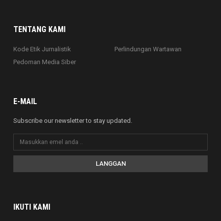
TENTANG KAMI
Kode Etik Jurnalistik
Perlindungan Wartawan
Pedoman Media Siber
E-MAIL
Subscribe our newsletter to stay updated.
LANGGAN
IKUTI KAMI