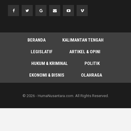
BERANDA
KALIMANTAN TENGAH
LEGISLATIF
ARTIKEL & OPINI
HUKUM & KRIMINAL
POLITIK
EKONOMI & BISNIS
OLAHRAGA
© 2026 - HumaNusantara.com. All Rights Reserved.