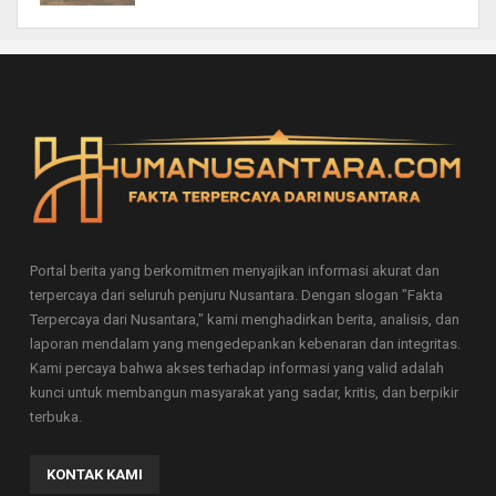
Portal berita yang berkomitmen menyajikan informasi akurat dan
terpercaya dari seluruh penjuru Nusantara. Dengan slogan "Fakta
Terpercaya dari Nusantara," kami menghadirkan berita, analisis, dan
laporan mendalam yang mengedepankan kebenaran dan integritas.
Kami percaya bahwa akses terhadap informasi yang valid adalah
kunci untuk membangun masyarakat yang sadar, kritis, dan berpikir
terbuka.
KONTAK KAMI