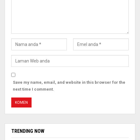
Save my name, email, and website in this browser for the
next time I comment.
TRENDING NOW