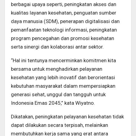
berbagai upaya seperti, peningkatan akses dan
kualitas layanan kesehatan, penguatan sumber
daya manusia (SDM), penerapan digitalisasi dan
pemanfaatan teknologi informasi, peningkatan
program pencegahan dan promosi kesehatan
serta sinergi dan kolaborasi antar sektor.
“Hal ini tentunya mencerminkan komitmen kita
bersama untuk menghadirkan pelayanan
kesehatan yang lebih inovatif dan berorientasi
kebutuhan masyarakat dalam mempersiapkan
generasi sehat, unggul dan tangguh untuk
Indonesia Emas 2045,” kata Wiyatno.
Dikatakan, peningkatan pelayanan kesehatan tidak
dapat dilakukan secara terpisah, melainkan
membutuhkan kerja sama yang erat antara