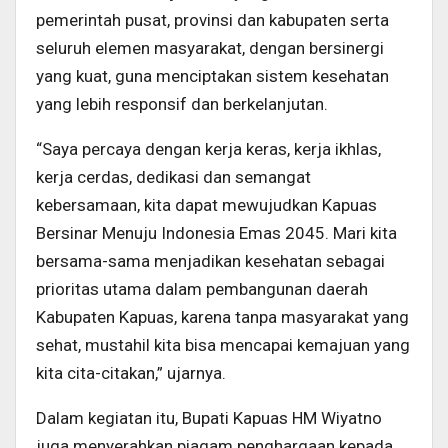
pemerintah pusat, provinsi dan kabupaten serta
seluruh elemen masyarakat, dengan bersinergi
yang kuat, guna menciptakan sistem kesehatan
yang lebih responsif dan berkelanjutan.
“Saya percaya dengan kerja keras, kerja ikhlas,
kerja cerdas, dedikasi dan semangat
kebersamaan, kita dapat mewujudkan Kapuas
Bersinar Menuju Indonesia Emas 2045. Mari kita
bersama-sama menjadikan kesehatan sebagai
prioritas utama dalam pembangunan daerah
Kabupaten Kapuas, karena tanpa masyarakat yang
sehat, mustahil kita bisa mencapai kemajuan yang
kita cita-citakan,” ujarnya.
Dalam kegiatan itu, Bupati Kapuas HM Wiyatno
juga menyerahkan piagam penghargaan kepada