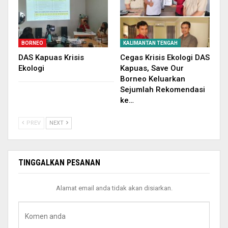
BORNEO
KALIMANTAN TENGAH
DAS Kapuas Krisis
Cegas Krisis Ekologi DAS
Ekologi
Kapuas, Save Our
Borneo Keluarkan
Sejumlah Rekomendasi
ke…
PREV
NEXT
TINGGALKAN PESANAN
Alamat email anda tidak akan disiarkan.