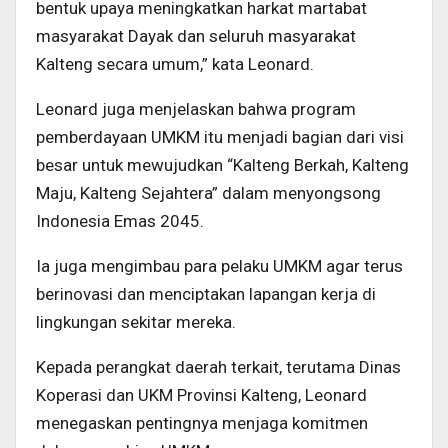
bentuk upaya meningkatkan harkat martabat
masyarakat Dayak dan seluruh masyarakat
Kalteng secara umum,” kata Leonard.
Leonard juga menjelaskan bahwa program
pemberdayaan UMKM itu menjadi bagian dari visi
besar untuk mewujudkan “Kalteng Berkah, Kalteng
Maju, Kalteng Sejahtera” dalam menyongsong
Indonesia Emas 2045.
Ia juga mengimbau para pelaku UMKM agar terus
berinovasi dan menciptakan lapangan kerja di
lingkungan sekitar mereka.
Kepada perangkat daerah terkait, terutama Dinas
Koperasi dan UKM Provinsi Kalteng, Leonard
menegaskan pentingnya menjaga komitmen