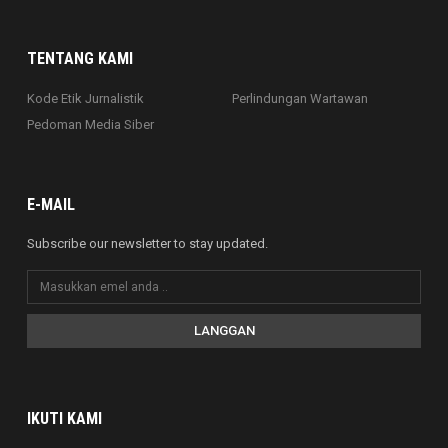
TENTANG KAMI
Kode Etik Jurnalistik
Perlindungan Wartawan
Pedoman Media Siber
E-MAIL
Subscribe our newsletter to stay updated.
LANGGAN
IKUTI KAMI