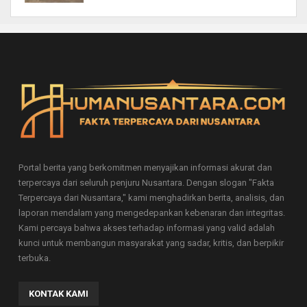
Portal berita yang berkomitmen menyajikan informasi akurat dan
terpercaya dari seluruh penjuru Nusantara. Dengan slogan "Fakta
Terpercaya dari Nusantara," kami menghadirkan berita, analisis, dan
laporan mendalam yang mengedepankan kebenaran dan integritas.
Kami percaya bahwa akses terhadap informasi yang valid adalah
kunci untuk membangun masyarakat yang sadar, kritis, dan berpikir
terbuka.
KONTAK KAMI