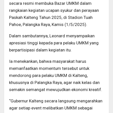
secara resmi membuka Bazar UMKM dalam
rangkaian kegiatan ucapan syukur dan perayaan
Paskah Kalteng Tahun 2025, di Stadion Tuah
Pahoe, Palangka Raya, Kamis (1/5/2025).
Dalam sambutannya, Leonard menyampaikan
apresiasi tinggi kepada para pelaku UMKM yang
berpartisipasi dalam kegiatan itu.
Ia menekankan, bahwa masyarakat harus
memanfaatkan momentum tersebut untuk
mendorong para pelaku UMKM di Kalteng,
khususnya di Palangka Raya, agar naik kelas dan
semakin semangat mewujudkan ekonomi kreatif.
“Gubernur Kalteng secara langsung mengarahkan
agar setiap event melibatkan UMKM sebagai