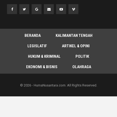
BERANDA
KALIMANTAN TENGAH
LEGISLATIF
ARTIKEL & OPINI
HUKUM & KRIMINAL
POLITIK
EKONOMI & BISNIS
OLAHRAGA
© 2026 - HumaNusantara.com. All Rights Reserved.