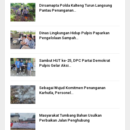
Dirsamapta Polda Kalteng Turun Langsung
Pantau Penanganan…
Dinas Lingkungan Hidup Pulpis Paparkan
Pengelolaan Sampah…
Sambut HUT ke-25, DPC Partai Demokrat
Pulpis Gelar Aksi…
Sebagai Wujud Komitmen Penanganan
Karhutla, Personel…
Masyarakat Tumbang Bahan Usulkan
Perbaikan Jalan Penghubung