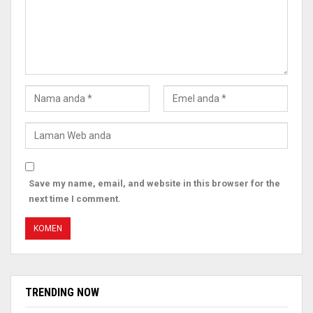
Save my name, email, and website in this browser for the
next time I comment.
TRENDING NOW