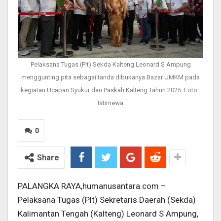
Pelaksana Tugas (Plt) Sekda Kalteng Leonard S Ampung
menggunting pita sebagai tanda dibukanya Bazar UMKM pada
kegiatan Ucapan Syukur dan Paskah Kalteng Tahun 2025. Foto :
Istimewa
0
Share
PALANGKA RAYA,humanusantara.com –
Pelaksana Tugas (Plt) Sekretaris Daerah (Sekda)
Kalimantan Tengah (Kalteng) Leonard S Ampung,