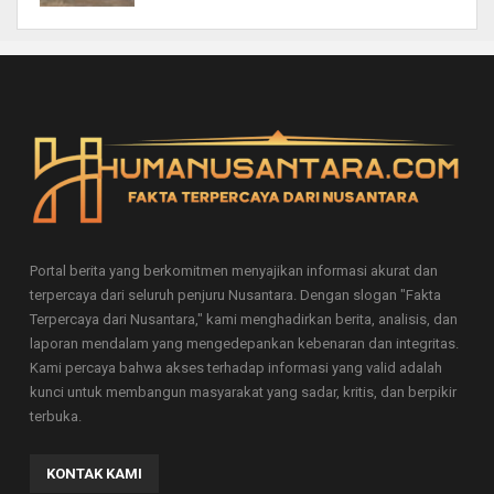
Portal berita yang berkomitmen menyajikan informasi akurat dan
terpercaya dari seluruh penjuru Nusantara. Dengan slogan "Fakta
Terpercaya dari Nusantara," kami menghadirkan berita, analisis, dan
laporan mendalam yang mengedepankan kebenaran dan integritas.
Kami percaya bahwa akses terhadap informasi yang valid adalah
kunci untuk membangun masyarakat yang sadar, kritis, dan berpikir
terbuka.
KONTAK KAMI