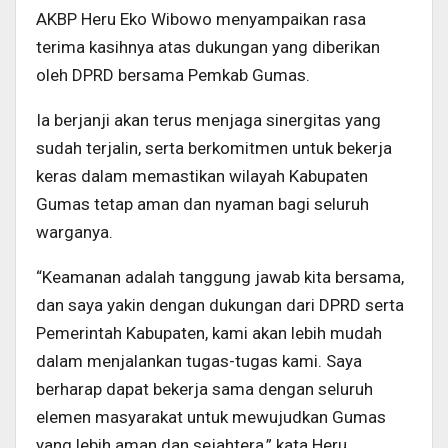
AKBP Heru Eko Wibowo menyampaikan rasa
terima kasihnya atas dukungan yang diberikan
oleh DPRD bersama Pemkab Gumas.
Ia berjanji akan terus menjaga sinergitas yang
sudah terjalin, serta berkomitmen untuk bekerja
keras dalam memastikan wilayah Kabupaten
Gumas tetap aman dan nyaman bagi seluruh
warganya.
“Keamanan adalah tanggung jawab kita bersama,
dan saya yakin dengan dukungan dari DPRD serta
Pemerintah Kabupaten, kami akan lebih mudah
dalam menjalankan tugas-tugas kami. Saya
berharap dapat bekerja sama dengan seluruh
elemen masyarakat untuk mewujudkan Gumas
yang lebih aman dan sejahtera,” kata Heru.