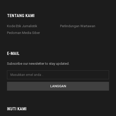
TENTANG KAMI
Kode Etik Jurnalistik
Perlindungan Wartawan
Pedoman Media Siber
E-MAIL
Subscribe our newsletter to stay updated.
LANGGAN
IKUTI KAMI