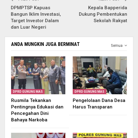
DPMPTSP Kapuas
Kepala Bapperida
Bangun Iklim Investasi,
Dukung Pembentukan
Target Investor Dalam
Sekolah Rakyat
dan Luar Negeri
ANDA MUNGKIN JUGA BERMINAT
Semua
DPRD GUNUNG MAS
DPRD GUNUNG MAS
Rusmila Tekankan
Pengelolaan Dana Desa
Pentingnya Edukasi dan
Harus Transparan
Pencegahan Dini
Bahaya Narkoba