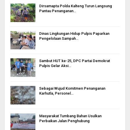
Dirsamapta Polda Kalteng Turun Langsung
Pantau Penanganan…
Dinas Lingkungan Hidup Pulpis Paparkan
Pengelolaan Sampah…
Sambut HUT ke-25, DPC Partai Demokrat
Pulpis Gelar Aksi…
Sebagai Wujud Komitmen Penanganan
Karhutla, Personel…
Masyarakat Tumbang Bahan Usulkan
Perbaikan Jalan Penghubung