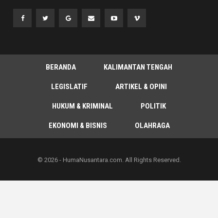
BERANDA
KALIMANTAN TENGAH
LEGISLATIF
ARTIKEL & OPINI
HUKUM & KRIMINAL
POLITIK
EKONOMI & BISNIS
OLAHRAGA
© 2026 - HumaNusantara.com. All Rights Reserved.