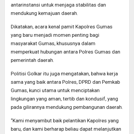
antarinstansi untuk menjaga stabilitas dan
mendukung kemajuan daerah.
Dikatakan, acara kenal pamit Kapolres Gumas
yang baru menjadi momen penting bagi
masyarakat Gumas, khususnya dalam
memperkuat hubungan antara Polres Gumas dan
pemerintah daerah.
Politisi Golkar itu juga mengatakan, bahwa kerja
sama yang baik antara Polres, DPRD dan Pemkab
Gumas, kunci utama untuk menciptakan
lingkungan yang aman, tertib dan kondusif, yang
pada gilirannya mendukung pembangunan daerah.
“Kami menyambut baik pelantikan Kapolres yang
baru, dan kami berharap beliau dapat melanjutkan