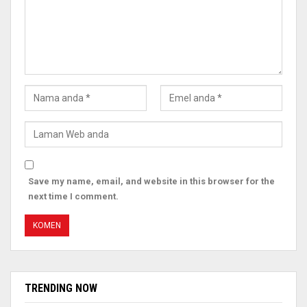
Save my name, email, and website in this browser for the
next time I comment.
TRENDING NOW