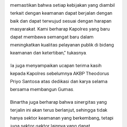
memastikan bahwa setiap kebijakan yang diambil
terkait dengan keamanan dapat berjalan dengan
baik dan dapat terwujud sesuai dengan harapan
masyarakat. Kami berharap Kapolres yang baru
dapat membawa semangat baru dalam
meningkatkan kualitas pelayanan publik di bidang
keamanan dan ketertiban,” tukasnya.
Ia juga menyampaikan ucapan terima kasih
kepada Kapolres sebelumnya AKBP Theodorus
Priyo Santosa atas dedikasi dan karya selama
bersama membangun Gumas.
Binartha juga berharap bahwa sinergitas yang
terjalin ini akan terus berlanjut, sehingga tidak
hanya sektor keamanan yang berkembang, tetapi
juga sektor-sektor lainnya yang dapat