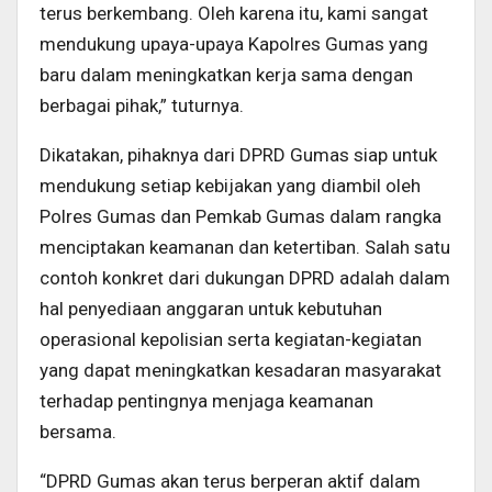
terus berkembang. Oleh karena itu, kami sangat
mendukung upaya-upaya Kapolres Gumas yang
baru dalam meningkatkan kerja sama dengan
berbagai pihak,” tuturnya.
Dikatakan, pihaknya dari DPRD Gumas siap untuk
mendukung setiap kebijakan yang diambil oleh
Polres Gumas dan Pemkab Gumas dalam rangka
menciptakan keamanan dan ketertiban. Salah satu
contoh konkret dari dukungan DPRD adalah dalam
hal penyediaan anggaran untuk kebutuhan
operasional kepolisian serta kegiatan-kegiatan
yang dapat meningkatkan kesadaran masyarakat
terhadap pentingnya menjaga keamanan
bersama.
“DPRD Gumas akan terus berperan aktif dalam