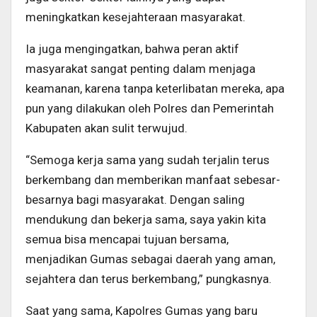
meningkatkan kesejahteraan masyarakat.
Ia juga mengingatkan, bahwa peran aktif
masyarakat sangat penting dalam menjaga
keamanan, karena tanpa keterlibatan mereka, apa
pun yang dilakukan oleh Polres dan Pemerintah
Kabupaten akan sulit terwujud.
“Semoga kerja sama yang sudah terjalin terus
berkembang dan memberikan manfaat sebesar-
besarnya bagi masyarakat. Dengan saling
mendukung dan bekerja sama, saya yakin kita
semua bisa mencapai tujuan bersama,
menjadikan Gumas sebagai daerah yang aman,
sejahtera dan terus berkembang,” pungkasnya.
Saat yang sama, Kapolres Gumas yang baru