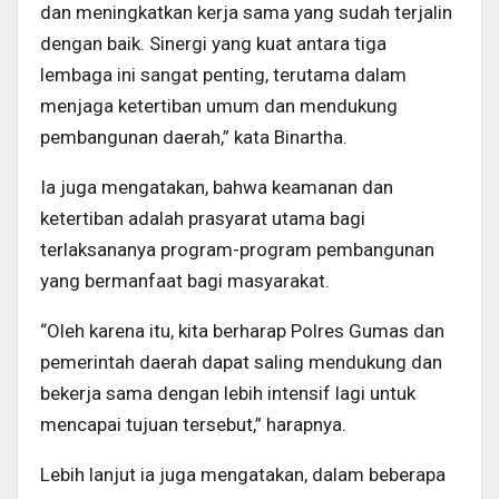
dan meningkatkan kerja sama yang sudah terjalin
dengan baik. Sinergi yang kuat antara tiga
lembaga ini sangat penting, terutama dalam
menjaga ketertiban umum dan mendukung
pembangunan daerah,” kata Binartha.
Ia juga mengatakan, bahwa keamanan dan
ketertiban adalah prasyarat utama bagi
terlaksananya program-program pembangunan
yang bermanfaat bagi masyarakat.
“Oleh karena itu, kita berharap Polres Gumas dan
pemerintah daerah dapat saling mendukung dan
bekerja sama dengan lebih intensif lagi untuk
mencapai tujuan tersebut,” harapnya.
Lebih lanjut ia juga mengatakan, dalam beberapa