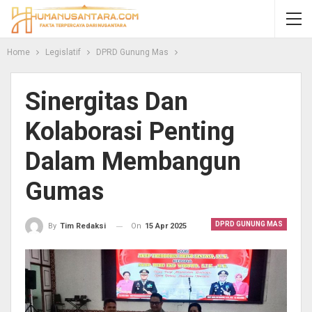
Home
Legislatif
DPRD Gunung Mas
Sinergitas Dan
Kolaborasi Penting
Dalam Membangun
Gumas
DPRD GUNUNG MAS
On
15 Apr 2025
By
Tim Redaksi