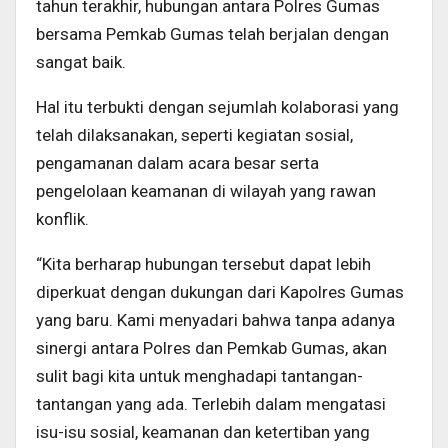
tahun terakhir, hubungan antara Polres Gumas
bersama Pemkab Gumas telah berjalan dengan
sangat baik.
Hal itu terbukti dengan sejumlah kolaborasi yang
telah dilaksanakan, seperti kegiatan sosial,
pengamanan dalam acara besar serta
pengelolaan keamanan di wilayah yang rawan
konflik.
“Kita berharap hubungan tersebut dapat lebih
diperkuat dengan dukungan dari Kapolres Gumas
yang baru. Kami menyadari bahwa tanpa adanya
sinergi antara Polres dan Pemkab Gumas, akan
sulit bagi kita untuk menghadapi tantangan-
tantangan yang ada. Terlebih dalam mengatasi
isu-isu sosial, keamanan dan ketertiban yang