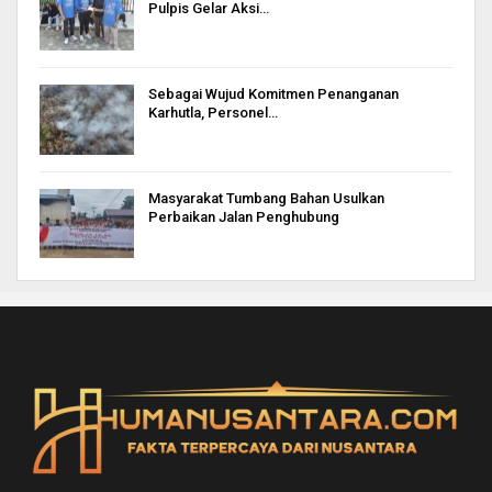
Pulpis Gelar Aksi…
Sebagai Wujud Komitmen Penanganan
Karhutla, Personel…
Masyarakat Tumbang Bahan Usulkan
Perbaikan Jalan Penghubung