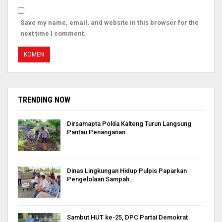
Save my name, email, and website in this browser for the
next time I comment.
TRENDING NOW
Dirsamapta Polda Kalteng Turun Langsung
Pantau Penanganan…
Dinas Lingkungan Hidup Pulpis Paparkan
Pengelolaan Sampah…
Sambut HUT ke-25, DPC Partai Demokrat