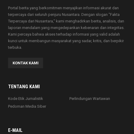
Portal berita yang berkomitmen menyajikan informasi akurat dan
terpercaya dari seluruh penjuru Nusantara. Dengan slogan "Fakta
Terpercaya dari Nusantara," kami menghadirkan berita, analisis, dan
laporan mendalam yang mengedepankan kebenaran dan integritas.
Kami percaya bahwa akses terhadap informasi yang valid adalah
kunci untuk membangun masyarakat yang sadar, kritis, dan berpikir
terbuka.
KONTAK KAMI
TENTANG KAMI
Kode Etik Jurnalistik
Perlindungan Wartawan
Pedoman Media Siber
E-MAIL