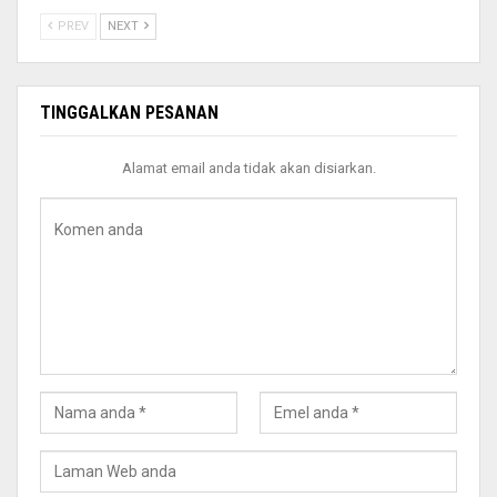
PREV
NEXT
TINGGALKAN PESANAN
Alamat email anda tidak akan disiarkan.