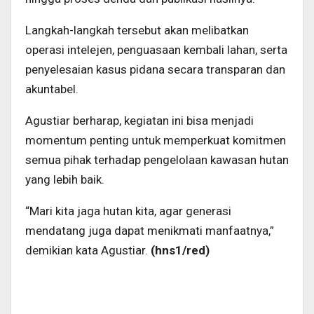
Langkah-langkah tersebut akan melibatkan
operasi intelejen, penguasaan kembali lahan, serta
penyelesaian kasus pidana secara transparan dan
akuntabel.
Agustiar berharap, kegiatan ini bisa menjadi
momentum penting untuk memperkuat komitmen
semua pihak terhadap pengelolaan kawasan hutan
yang lebih baik.
“Mari kita jaga hutan kita, agar generasi
mendatang juga dapat menikmati manfaatnya,”
demikian kata Agustiar.
(
hns1/red)