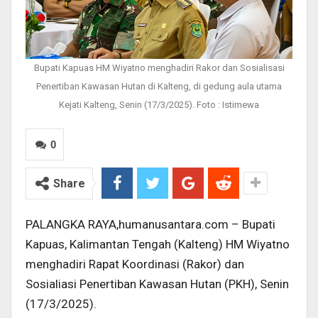
Bupati Kapuas HM Wiyatno menghadiri Rakor dan Sosialisasi
Penertiban Kawasan Hutan di Kalteng, di gedung aula utama
Kejati Kalteng, Senin (17/3/2025). Foto : Istimewa
0
Share
PALANGKA RAYA,humanusantara.com – Bupati
Kapuas, Kalimantan Tengah (Kalteng) HM Wiyatno
menghadiri Rapat Koordinasi (Rakor) dan
Sosialiasi Penertiban Kawasan Hutan (PKH), Senin
(17/3/2025).