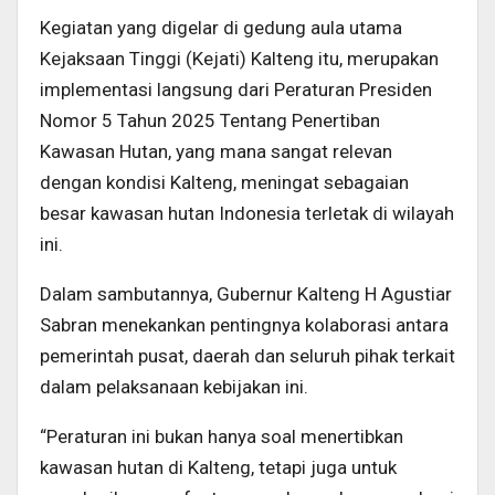
Kegiatan yang digelar di gedung aula utama
Kejaksaan Tinggi (Kejati) Kalteng itu, merupakan
implementasi langsung dari Peraturan Presiden
Nomor 5 Tahun 2025 Tentang Penertiban
Kawasan Hutan, yang mana sangat relevan
dengan kondisi Kalteng, meningat sebagaian
besar kawasan hutan Indonesia terletak di wilayah
ini.
Dalam sambutannya, Gubernur Kalteng H Agustiar
Sabran menekankan pentingnya kolaborasi antara
pemerintah pusat, daerah dan seluruh pihak terkait
dalam pelaksanaan kebijakan ini.
“Peraturan ini bukan hanya soal menertibkan
kawasan hutan di Kalteng, tetapi juga untuk