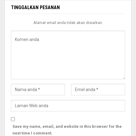
TINGGALKAN PESANAN
Alamat email anda tidak akan disiarkan.
Save my name, email, and website in this browser for the
next time I comment.