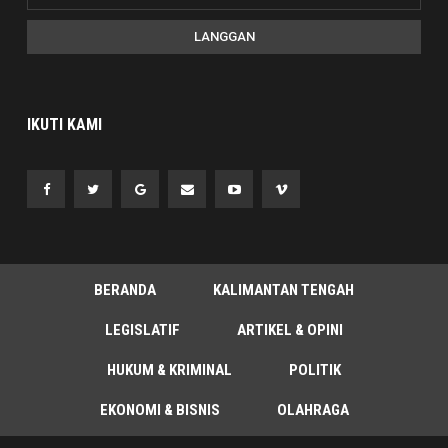
LANGGAN
IKUTI KAMI
BERANDA
KALIMANTAN TENGAH
LEGISLATIF
ARTIKEL & OPINI
HUKUM & KRIMINAL
POLITIK
EKONOMI & BISNIS
OLAHRAGA