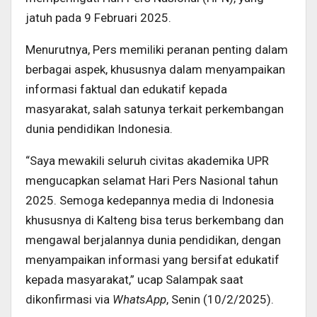
jatuh pada 9 Februari 2025.
Menurutnya, Pers memiliki peranan penting dalam
berbagai aspek, khususnya dalam menyampaikan
informasi faktual dan edukatif kepada
masyarakat, salah satunya terkait perkembangan
dunia pendidikan Indonesia.
“Saya mewakili seluruh civitas akademika UPR
mengucapkan selamat Hari Pers Nasional tahun
2025. Semoga kedepannya media di Indonesia
khususnya di Kalteng bisa terus berkembang dan
mengawal berjalannya dunia pendidikan, dengan
menyampaikan informasi yang bersifat edukatif
kepada masyarakat,” ucap Salampak saat
dikonfirmasi via
WhatsApp
, Senin (10/2/2025).