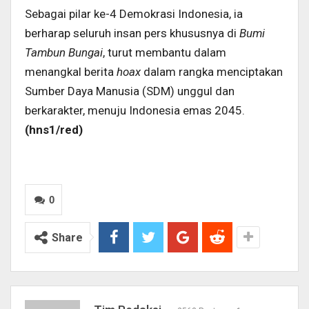
Sebagai pilar ke-4 Demokrasi Indonesia, ia
berharap seluruh insan pers khususnya di
Bumi
Tambun Bungai
, turut membantu dalam
menangkal berita
hoax
dalam rangka menciptakan
Sumber Daya Manusia (SDM) unggul dan
berkarakter, menuju Indonesia emas 2045.
(hns1/red)
0
Share