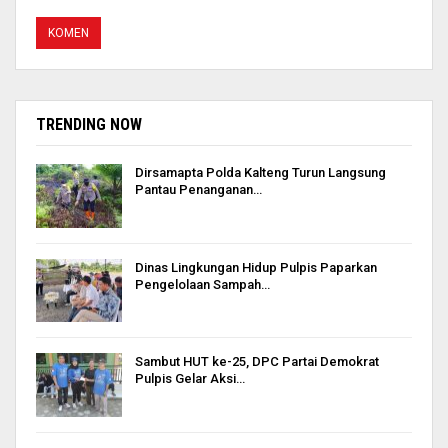
TRENDING NOW
Dirsamapta Polda Kalteng Turun Langsung
Pantau Penanganan…
Dinas Lingkungan Hidup Pulpis Paparkan
Pengelolaan Sampah…
Sambut HUT ke-25, DPC Partai Demokrat
Pulpis Gelar Aksi…