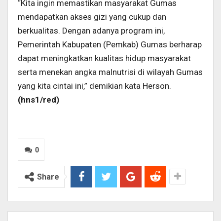
“Kita ingin memastikan masyarakat Gumas
mendapatkan akses gizi yang cukup dan
berkualitas. Dengan adanya program ini,
Pemerintah Kabupaten (Pemkab) Gumas berharap
dapat meningkatkan kualitas hidup masyarakat
serta menekan angka malnutrisi di wilayah Gumas
yang kita cintai ini,” demikian kata Herson.
(hns1/
red)
0
Share