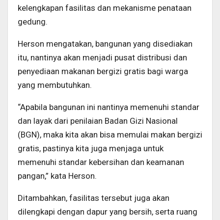
kelengkapan fasilitas dan mekanisme penataan
gedung.
Herson mengatakan, bangunan yang disediakan
itu, nantinya akan menjadi pusat distribusi dan
penyediaan makanan bergizi gratis bagi warga
yang membutuhkan.
“Apabila bangunan ini nantinya memenuhi standar
dan layak dari penilaian Badan Gizi Nasional
(BGN), maka kita akan bisa memulai makan bergizi
gratis, pastinya kita juga menjaga untuk
memenuhi standar kebersihan dan keamanan
pangan,” kata Herson.
Ditambahkan, fasilitas tersebut juga akan
dilengkapi dengan dapur yang bersih, serta ruang