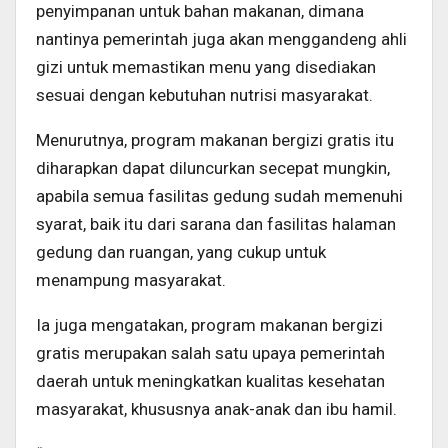
penyimpanan untuk bahan makanan, dimana
nantinya pemerintah juga akan menggandeng ahli
gizi untuk memastikan menu yang disediakan
sesuai dengan kebutuhan nutrisi masyarakat.
Menurutnya, program makanan bergizi gratis itu
diharapkan dapat diluncurkan secepat mungkin,
apabila semua fasilitas gedung sudah memenuhi
syarat, baik itu dari sarana dan fasilitas halaman
gedung dan ruangan, yang cukup untuk
menampung masyarakat.
Ia juga mengatakan, program makanan bergizi
gratis merupakan salah satu upaya pemerintah
daerah untuk meningkatkan kualitas kesehatan
masyarakat, khususnya anak-anak dan ibu hamil.