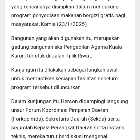
yang rencananya disiapkan dalam mendukung
program penyediaan makanan bergizi gratis bagi
masyarakat, Kamis (23/1/2025).
Bangunan yang akan digunakan itu, merupakan
gedung bangunan eks Pengadilan Agama Kuala
Kurun, terletak di Jalan Tjilik Riwut.
Kunjungan itu dilakukan sebagai langkah awal
untuk memastikan kesiapan fasilitas sebelum
program tersebut diluncurkan.
Dalam kunjungan itu, Herson didampingi langsung
unsur Forum Koordinasi Pimpinan Daerah
(Forkopimda), Sekretaris Daerah (Sekda) serta
sejumlah Kepala Perangkat Daerah serta instansi
teknis, mereka turut berdiskusi mengenai