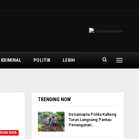
 KRIMINAL
POLITIK
LEBIH
TRENDING NOW
Dirsamapta Polda Kalteng
Turun Langsung Pantau
Penanganan…
NGKA RAYA