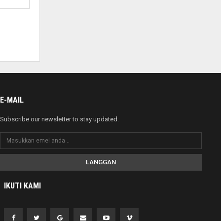
E-MAIL
Subscribe our newsletter to stay updated.
LANGGAN
IKUTI KAMI