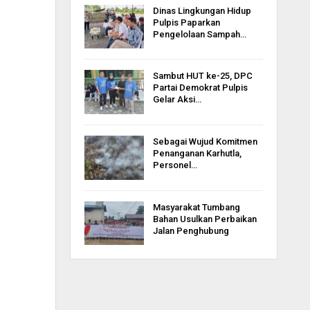
Dinas Lingkungan Hidup
Pulpis Paparkan
Pengelolaan Sampah…
Sambut HUT ke-25, DPC
Partai Demokrat Pulpis
Gelar Aksi…
Sebagai Wujud Komitmen
Penanganan Karhutla,
Personel…
Masyarakat Tumbang
Bahan Usulkan Perbaikan
Jalan Penghubung