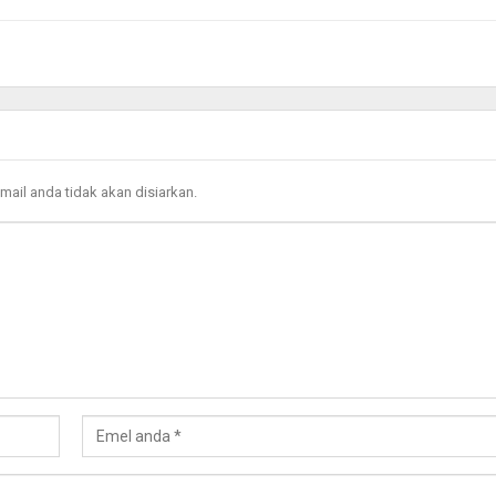
mail anda tidak akan disiarkan.