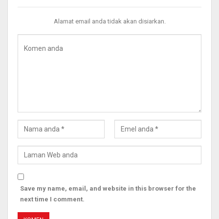
Alamat email anda tidak akan disiarkan.
Save my name, email, and website in this browser for the
next time I comment.