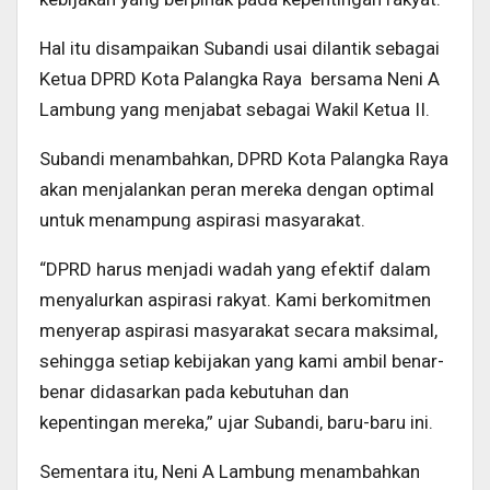
Hal itu disampaikan Subandi usai dilantik sebagai
Ketua DPRD Kota Palangka Raya bersama Neni A
Lambung yang menjabat sebagai Wakil Ketua II.
Subandi menambahkan, DPRD Kota Palangka Raya
akan menjalankan peran mereka dengan optimal
untuk menampung aspirasi masyarakat.
“DPRD harus menjadi wadah yang efektif dalam
menyalurkan aspirasi rakyat. Kami berkomitmen
menyerap aspirasi masyarakat secara maksimal,
sehingga setiap kebijakan yang kami ambil benar-
benar didasarkan pada kebutuhan dan
kepentingan mereka,” ujar Subandi, baru-baru ini.
Sementara itu, Neni A Lambung menambahkan