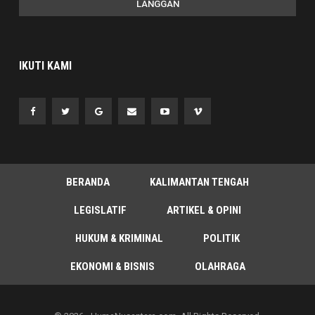
LANGGAN
IKUTI KAMI
BERANDA
KALIMANTAN TENGAH
LEGISLATIF
ARTIKEL & OPINI
HUKUM & KRIMINAL
POLITIK
EKONOMI & BISNIS
OLAHRAGA