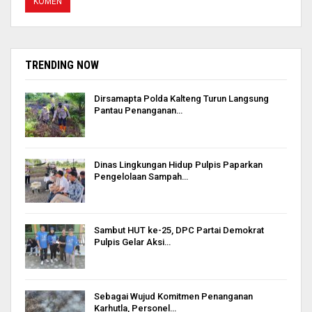
TRENDING NOW
Dirsamapta Polda Kalteng Turun Langsung
Pantau Penanganan…
Dinas Lingkungan Hidup Pulpis Paparkan
Pengelolaan Sampah…
Sambut HUT ke-25, DPC Partai Demokrat
Pulpis Gelar Aksi…
Sebagai Wujud Komitmen Penanganan
Karhutla, Personel…