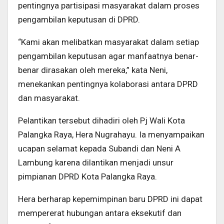
pentingnya partisipasi masyarakat dalam proses
pengambilan keputusan di DPRD.
“Kami akan melibatkan masyarakat dalam setiap
pengambilan keputusan agar manfaatnya benar-
benar dirasakan oleh mereka,” kata Neni,
menekankan pentingnya kolaborasi antara DPRD
dan masyarakat.
Pelantikan tersebut dihadiri oleh Pj Wali Kota
Palangka Raya, Hera Nugrahayu. Ia menyampaikan
ucapan selamat kepada Subandi dan Neni A
Lambung karena dilantikan menjadi unsur
pimpianan DPRD Kota Palangka Raya.
Hera berharap kepemimpinan baru DPRD ini dapat
mempererat hubungan antara eksekutif dan