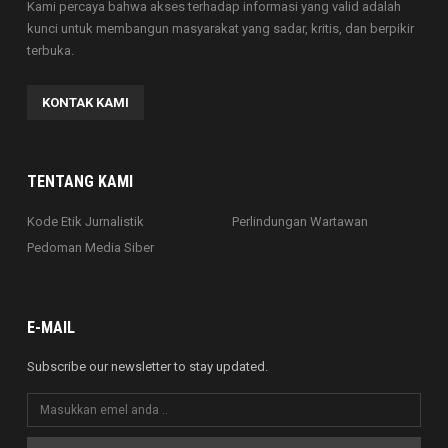
Kami percaya bahwa akses terhadap informasi yang valid adalah
kunci untuk membangun masyarakat yang sadar, kritis, dan berpikir
terbuka.
KONTAK KAMI
TENTANG KAMI
Kode Etik Jurnalistik
Perlindungan Wartawan
Pedoman Media Siber
E-MAIL
Subscribe our newsletter to stay updated.