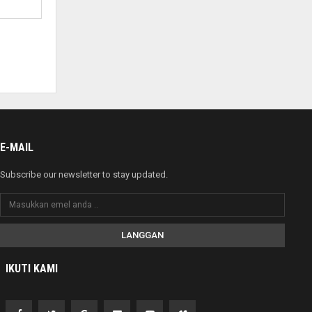
E-MAIL
Subscribe our newsletter to stay updated.
LANGGAN
IKUTI KAMI