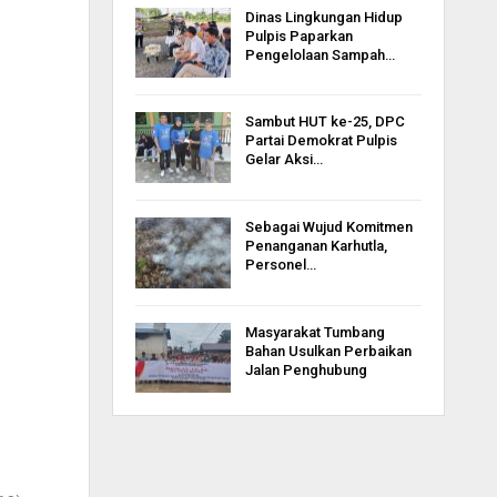
Dinas Lingkungan Hidup
Pulpis Paparkan
Pengelolaan Sampah…
Sambut HUT ke-25, DPC
Partai Demokrat Pulpis
Gelar Aksi…
Sebagai Wujud Komitmen
Penanganan Karhutla,
Personel…
Masyarakat Tumbang
Bahan Usulkan Perbaikan
Jalan Penghubung