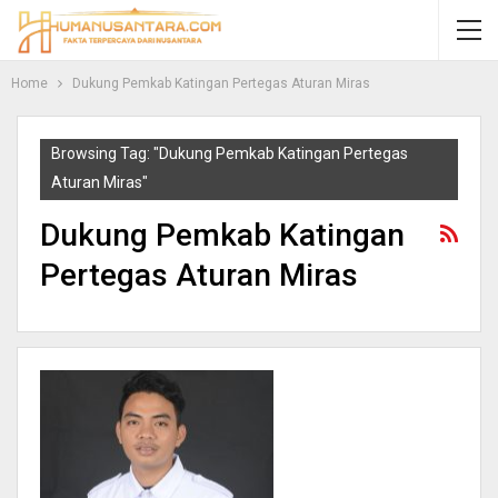
Home
Dukung Pemkab Katingan Pertegas Aturan Miras
Browsing Tag: "Dukung Pemkab Katingan Pertegas
Aturan Miras"
Dukung Pemkab Katingan
Pertegas Aturan Miras