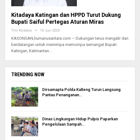
Kitadaya Katingan dan HPPD Turut Dukung
Bupati Saiful Pertegas Aturan Miras
Tim Redaksi
10 Jun 2025
KASONGAN,humanusantara.com – Dukungan terus mengalir dan
berdatangan untuk memimpa memompa semangat Bupati
Katingan, Kalimantan…
TRENDING NOW
Dirsamapta Polda Kalteng Turun Langsung
Pantau Penanganan…
Dinas Lingkungan Hidup Pulpis Paparkan
Pengelolaan Sampah…