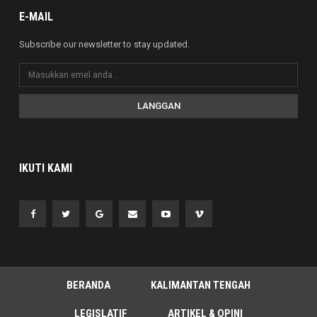
E-MAIL
Subscribe our newsletter to stay updated.
LANGGAN
IKUTI KAMI
BERANDA
KALIMANTAN TENGAH
LEGISLATIF
ARTIKEL & OPINI