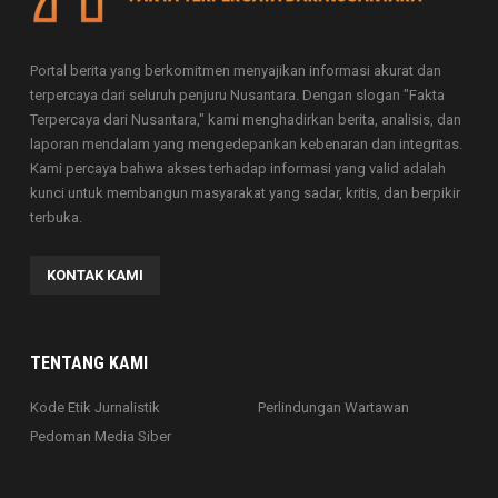
Portal berita yang berkomitmen menyajikan informasi akurat dan
terpercaya dari seluruh penjuru Nusantara. Dengan slogan "Fakta
Terpercaya dari Nusantara," kami menghadirkan berita, analisis, dan
laporan mendalam yang mengedepankan kebenaran dan integritas.
Kami percaya bahwa akses terhadap informasi yang valid adalah
kunci untuk membangun masyarakat yang sadar, kritis, dan berpikir
terbuka.
KONTAK KAMI
TENTANG KAMI
Kode Etik Jurnalistik
Perlindungan Wartawan
Pedoman Media Siber