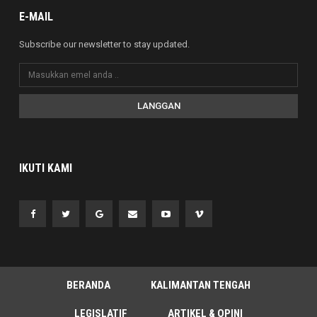
E-MAIL
Subscribe our newsletter to stay updated.
LANGGAN
IKUTI KAMI
BERANDA
KALIMANTAN TENGAH
LEGISLATIF
ARTIKEL & OPINI