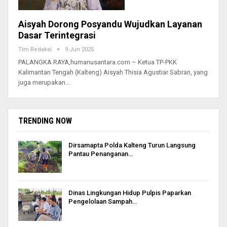
Aisyah Dorong Posyandu Wujudkan Layanan
Dasar Terintegrasi
Tim Redaksi
9 Jun 2025
PALANGKA RAYA,humanusantara.com – Ketua TP-PKK
Kalimantan Tengah (Kalteng) Aisyah Thisia Agustiar Sabran, yang
juga merupakan…
TRENDING NOW
Dirsamapta Polda Kalteng Turun Langsung
Pantau Penanganan…
Dinas Lingkungan Hidup Pulpis Paparkan
Pengelolaan Sampah…