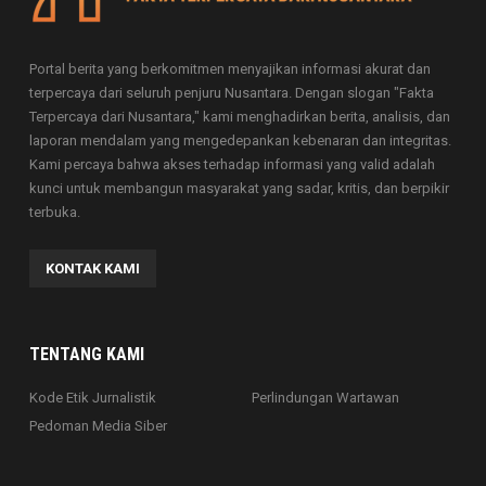
Portal berita yang berkomitmen menyajikan informasi akurat dan
terpercaya dari seluruh penjuru Nusantara. Dengan slogan "Fakta
Terpercaya dari Nusantara," kami menghadirkan berita, analisis, dan
laporan mendalam yang mengedepankan kebenaran dan integritas.
Kami percaya bahwa akses terhadap informasi yang valid adalah
kunci untuk membangun masyarakat yang sadar, kritis, dan berpikir
terbuka.
KONTAK KAMI
TENTANG KAMI
Kode Etik Jurnalistik
Perlindungan Wartawan
Pedoman Media Siber