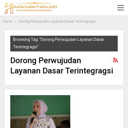
Home
Dorong Perwujudan Layanan Dasar Terintegragsi
Browsing Tag: "Dorong Perwujudan Layanan Dasar
Terintegragsi"
Dorong Perwujudan
Layanan Dasar Terintegragsi