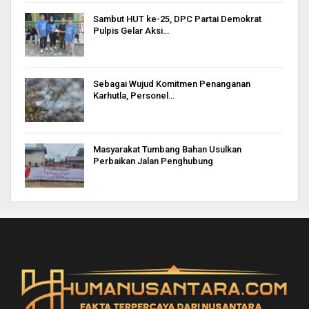
Sambut HUT ke-25, DPC Partai Demokrat
Pulpis Gelar Aksi…
Sebagai Wujud Komitmen Penanganan
Karhutla, Personel…
Masyarakat Tumbang Bahan Usulkan
Perbaikan Jalan Penghubung