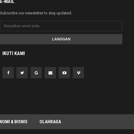
E-MAIL
Subscribe our newsletter to stay updated.
LANGGAN
IKUTI KAMI
NOMI & BISNIS
OLAHRAGA