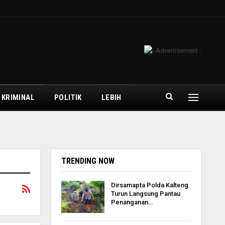
 KRIMINAL
POLITIK
LEBIH
TRENDING NOW
Dirsamapta Polda Kalteng
Turun Langsung Pantau
Penanganan…