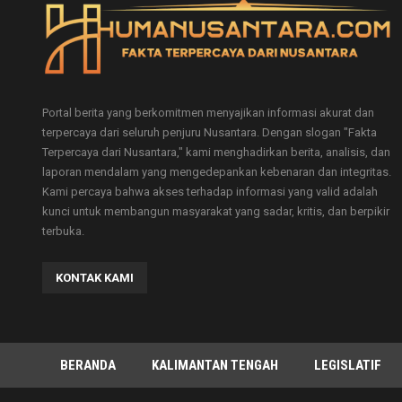
Portal berita yang berkomitmen menyajikan informasi akurat dan
terpercaya dari seluruh penjuru Nusantara. Dengan slogan "Fakta
Terpercaya dari Nusantara," kami menghadirkan berita, analisis, dan
laporan mendalam yang mengedepankan kebenaran dan integritas.
Kami percaya bahwa akses terhadap informasi yang valid adalah
kunci untuk membangun masyarakat yang sadar, kritis, dan berpikir
terbuka.
KONTAK KAMI
BERANDA
KALIMANTAN TENGAH
LEGISLATIF