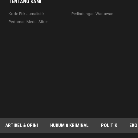
TENTANG KAMI
Kode Etik Jurnalistik
Perlindungan Wartawan
Pedoman Media Siber
ARTIKEL & OPINI
HUKUM & KRIMINAL
POLITIK
EKO